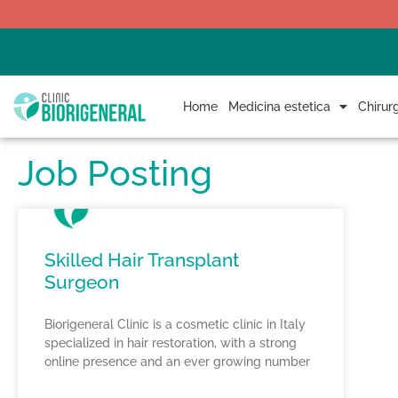
Home
Medicina estetica
Chirurg
Job Posting
Skilled Hair Transplant
Surgeon
Biorigeneral Clinic is a cosmetic clinic in Italy
specialized in hair restoration, with a strong
online presence and an ever growing number