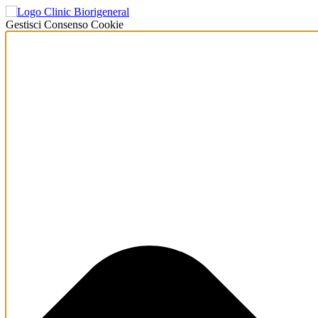
Gestisci Consenso Cookie