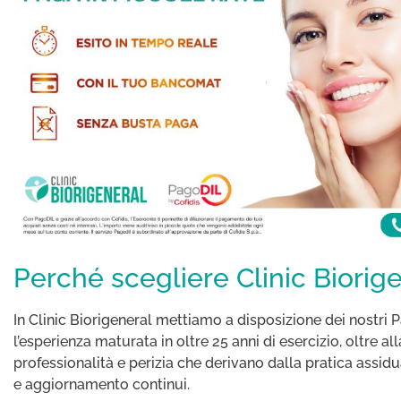
Perché scegliere Clinic Biorig
In Clinic Biorigeneral mettiamo a disposizione dei nostri P
l’esperienza maturata in oltre 25 anni di esercizio, oltre all
professionalità e perizia che derivano dalla pratica assidu
e aggiornamento continui.