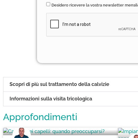
Desidero ricevere la vostra newsletter mensil
Scopri di più sul trattamento della calvizie
Informazioni sulla visita tricologica
Approfondimenti