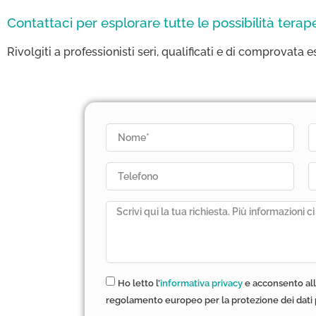
Contattaci per esplorare tutte le possibilità terap
Rivolgiti a professionisti seri, qualificati e di comprovata e
Ho letto l’
informativa privacy
e acconsento all
regolamento europeo per la protezione dei dati 