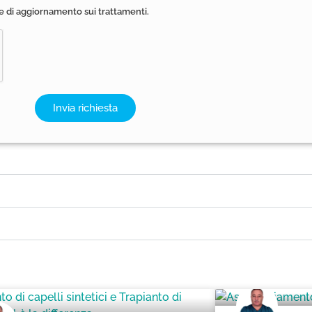
e di aggiornamento sui trattamenti.
Invia richiesta