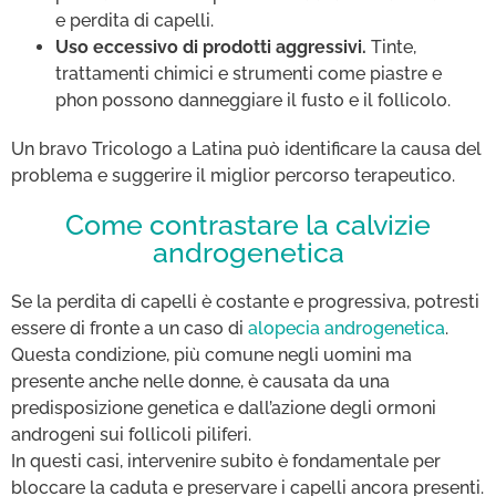
e perdita di capelli.
Uso eccessivo di prodotti aggressivi.
Tinte,
trattamenti chimici e strumenti come piastre e
phon possono danneggiare il fusto e il follicolo.
Un bravo Tricologo a Latina può identificare la causa del
problema e suggerire il miglior percorso terapeutico.
Come contrastare la calvizie
androgenetica
Se la perdita di capelli è costante e progressiva, potresti
essere di fronte a un caso di
alopecia androgenetica
.
Questa condizione, più comune negli uomini ma
presente anche nelle donne, è causata da una
predisposizione genetica e dall’azione degli ormoni
androgeni sui follicoli piliferi.
In questi casi, intervenire subito è fondamentale per
bloccare la caduta e preservare i capelli ancora presenti.