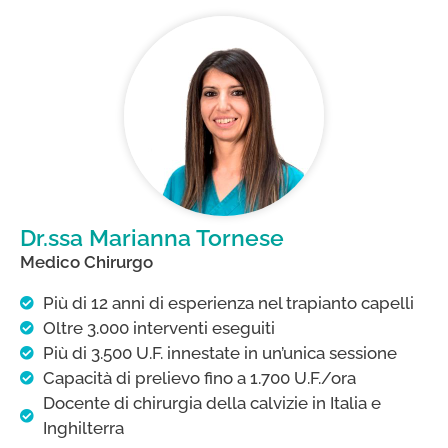
Dr.ssa Marianna Tornese​
Medico Chirurgo
Più di 12 anni di esperienza nel trapianto capelli
Oltre 3.000 interventi eseguiti
Più di 3.500 U.F. innestate in un’unica sessione
Capacità di prelievo fino a 1.700 U.F./ora
Docente di chirurgia della calvizie in Italia e
Inghilterra