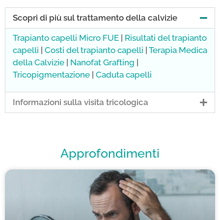
Scopri di più sul trattamento della calvizie
Trapianto capelli Micro FUE
|
Risultati del trapianto
capelli
|
Costi del trapianto capelli
|
Terapia Medica
della Calvizie
|
Nanofat Grafting
|
Tricopigmentazione
|
Caduta capelli
Informazioni sulla visita tricologica
Approfondimenti