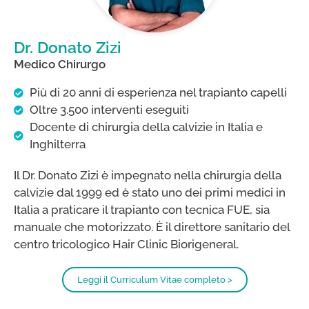
Dr. Donato Zizi
Medico Chirurgo
Più di 20 anni di esperienza nel trapianto capelli
Oltre 3.500 interventi eseguiti
Docente di chirurgia della calvizie in Italia e
Inghilterra
Il Dr. Donato Zizi è impegnato nella chirurgia della
calvizie dal 1999 ed è stato uno dei primi medici in
Italia a praticare il trapianto con tecnica FUE, sia
manuale che motorizzato. È il direttore sanitario del
centro tricologico Hair Clinic Biorigeneral.
Leggi il Curriculum Vitae completo >