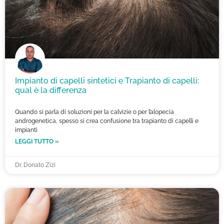
Impianto di capelli sintetici e Trapianto di capelli:
qual è la differenza
Quando si parla di soluzioni per la calvizie o per l’alopecia
androgenetica, spesso si crea confusione tra trapianto di capelli e
impianti
LEGGI TUTTO »
Dr. Donato Zizi