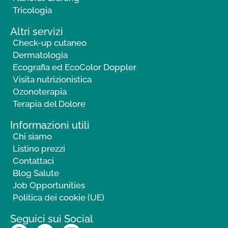
Tricologia
Altri servizi
Check-up cutaneo
Dermatologia
Ecografia ed EcoColor Doppler
Visita nutrizionistica
Ozonoterapia
Terapia del Dolore
Informazioni utili
Chi siamo
Listino prezzi
Contattaci
Blog Salute
Job Opportunities
Politica dei cookie (UE)
Seguici sui Social