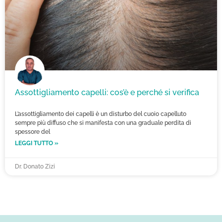
Assottigliamento capelli: cos’è e perché si verifica
L’assottigliamento dei capelli è un disturbo del cuoio capelluto
sempre più diffuso che si manifesta con una graduale perdita di
spessore del
LEGGI TUTTO »
Dr. Donato Zizi