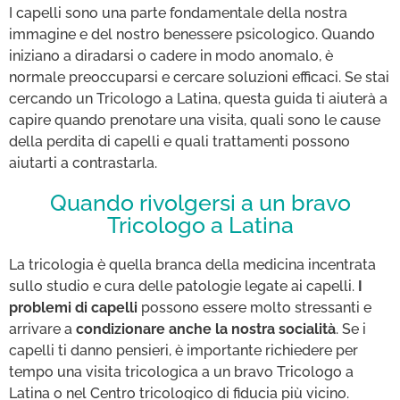
I capelli sono una parte fondamentale della nostra
immagine e del nostro benessere psicologico. Quando
iniziano a diradarsi o cadere in modo anomalo, è
normale preoccuparsi e cercare soluzioni efficaci. Se stai
cercando un Tricologo a Latina, questa guida ti aiuterà a
capire quando prenotare una visita, quali sono le cause
della perdita di capelli e quali trattamenti possono
aiutarti a contrastarla.
Quando rivolgersi a un bravo
Tricologo a Latina
La tricologia è quella branca della medicina incentrata
sullo studio e cura delle patologie legate ai capelli.
I
problemi di capelli
possono essere molto stressanti e
arrivare a
condizionare anche la nostra socialità
. Se i
capelli ti danno pensieri, è importante richiedere per
tempo una visita tricologica a un bravo Tricologo a
Latina o nel Centro tricologico di fiducia più vicino.