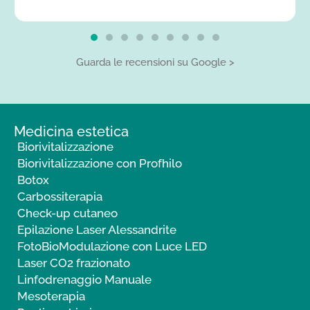
Guarda le recensioni su Google >
Medicina estetica
Biorivitalizzazione
Biorivitalizzazione con Profhilo
Botox
Carbossiterapia
Check-up cutaneo
Epilazione Laser Alessandrite
FotoBioModulazione con Luce LED
Laser CO2 frazionato
Linfodrenaggio Manuale
Mesoterapia