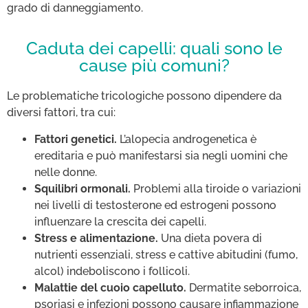
grado di danneggiamento.
Caduta dei capelli: quali sono le
cause più comuni?
Le problematiche tricologiche possono dipendere da
diversi fattori, tra cui:
Fattori genetici.
L’alopecia androgenetica è
ereditaria e può manifestarsi sia negli uomini che
nelle donne.
Squilibri ormonali.
Problemi alla tiroide o variazioni
nei livelli di testosterone ed estrogeni possono
influenzare la crescita dei capelli.
Stress e alimentazione.
Una dieta povera di
nutrienti essenziali, stress e cattive abitudini (fumo,
alcol) indeboliscono i follicoli.
Malattie del cuoio capelluto.
Dermatite seborroica,
psoriasi e infezioni possono causare infiammazione