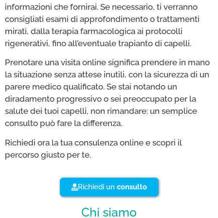
informazioni che fornirai. Se necessario, ti verranno
consigliati esami di approfondimento o trattamenti
mirati, dalla terapia farmacologica ai protocolli
rigenerativi, fino all’eventuale trapianto di capelli.
Prenotare una visita online significa prendere in mano
la situazione senza attese inutili, con la sicurezza di un
parere medico qualificato. Se stai notando un
diradamento progressivo o sei preoccupato per la
salute dei tuoi capelli, non rimandare: un semplice
consulto può fare la differenza.
Richiedi ora la tua consulenza online e scopri il
percorso giusto per te.
Richiedi un
consulto
Chi siamo