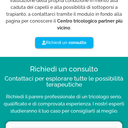
valutazione della propria condizione in merito alla
caduta dei capelli e alla possibilità di sottoporsi a
trapianto, a contattarci tramite il modulo in fondo alla
pagina per conoscere il
Centro tricologico partner più
vicino
.
Richiedi un
consulto
Richiedi un consulto
Contattaci per esplorare tutte le possibilità
terapeutiche
Richiedi il parere professionale di un tricologo serio,
qualificato e di comprovata esperienza. I nostri esperti
studieranno il tuo caso per consigliarti al meglio.