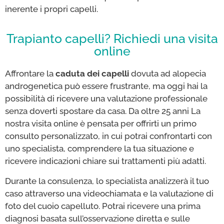
inerente i propri capelli.
Trapianto capelli? Richiedi una visita
online
Affrontare la
caduta dei capelli
dovuta ad alopecia
androgenetica può essere frustrante, ma oggi hai la
possibilità di ricevere una valutazione professionale
senza doverti spostare da casa. Da oltre 25 anni La
nostra visita online è pensata per offrirti un primo
consulto personalizzato, in cui potrai confrontarti con
uno specialista, comprendere la tua situazione e
ricevere indicazioni chiare sui trattamenti più adatti.
Durante la consulenza, lo specialista analizzerà il tuo
caso attraverso una videochiamata e la valutazione di
foto del cuoio capelluto. Potrai ricevere una prima
diagnosi basata sull’osservazione diretta e sulle