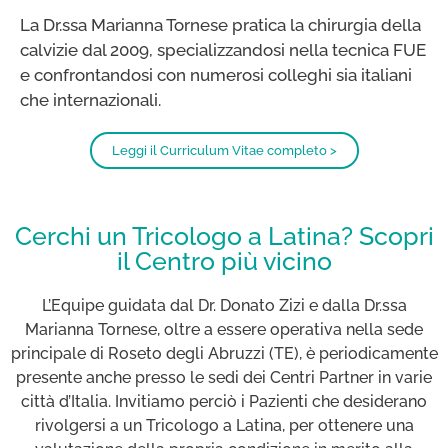
La Dr.ssa Marianna Tornese pratica la chirurgia della
calvizie dal 2009, specializzandosi nella tecnica FUE
e confrontandosi con numerosi colleghi sia italiani
che internazionali.
Leggi il Curriculum Vitae completo >
Cerchi un Tricologo a Latina? Scopri
il Centro più vicino
L’Equipe guidata dal Dr. Donato Zizi e dalla Dr.ssa
Marianna Tornese, oltre a essere operativa nella sede
principale di Roseto degli Abruzzi (TE), è periodicamente
presente anche presso le sedi dei Centri Partner in varie
città d’Italia. Invitiamo perciò i Pazienti che desiderano
rivolgersi a un Tricologo a Latina, per ottenere una