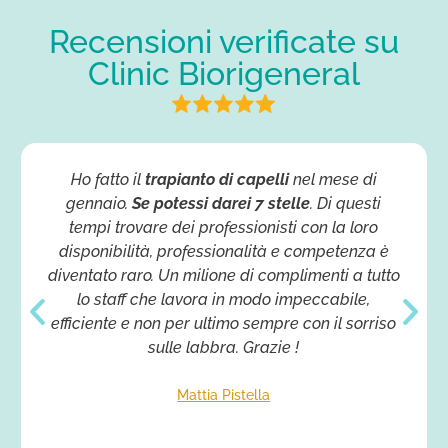
Recensioni verificate su
Clinic Biorigeneral
Ho fatto il
trapianto di capelli
nel mese di
gennaio.
Se potessi darei 7 stelle
. Di questi
tempi trovare dei professionisti con la loro
disponibilità, professionalità e competenza è
diventato raro. Un milione di complimenti a tutto
lo staff che lavora in modo impeccabile,
efficiente e non per ultimo sempre con il sorriso
sulle labbra. Grazie !
Mattia Pistella