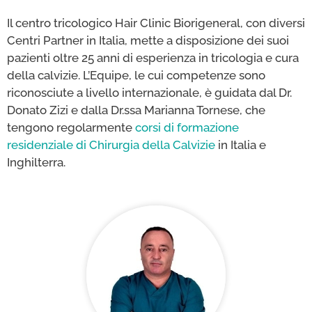
Il centro tricologico Hair Clinic Biorigeneral, con diversi
Centri Partner in Italia, mette a disposizione dei suoi
pazienti oltre 25 anni di esperienza in tricologia e cura
della calvizie. L’Equipe, le cui competenze sono
riconosciute a livello internazionale, è guidata dal Dr.
Donato Zizi e dalla Dr.ssa Marianna Tornese, che
tengono regolarmente
corsi di formazione
residenziale di Chirurgia della Calvizie
in Italia e
Inghilterra.