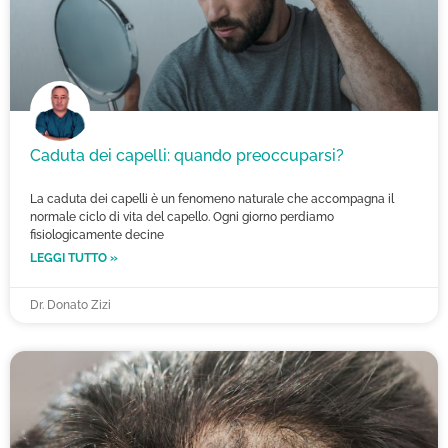
Caduta dei capelli: quando preoccuparsi?
La caduta dei capelli è un fenomeno naturale che accompagna il
normale ciclo di vita del capello. Ogni giorno perdiamo
fisiologicamente decine
LEGGI TUTTO »
Dr. Donato Zizi