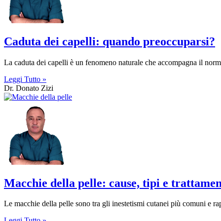
Caduta dei capelli: quando preoccuparsi?
La caduta dei capelli è un fenomeno naturale che accompagna il norma
Leggi Tutto »
Dr. Donato Zizi
Macchie della pelle: cause, tipi e trattamen
Le macchie della pelle sono tra gli inestetismi cutanei più comuni e r
Leggi Tutto »