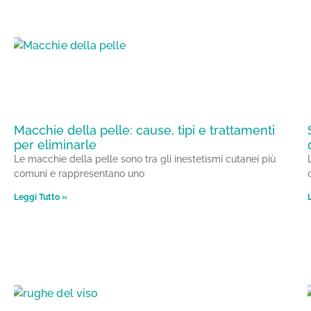
Macchie della pelle: cause, tipi e trattamenti
per eliminarle
Le macchie della pelle sono tra gli inestetismi cutanei più
comuni e rappresentano uno
Leggi Tutto »