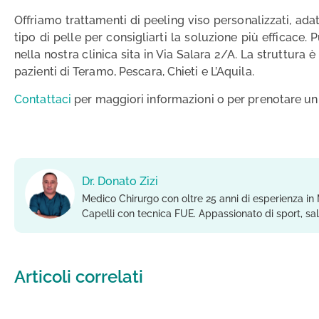
Offriamo trattamenti di peeling viso personalizzati, ada
tipo di pelle per consigliarti la soluzione più efficace. 
nella nostra clinica sita in Via Salara 2/A. La struttura 
pazienti di Teramo, Pescara, Chieti e L’Aquila.
Contattaci
per maggiori informazioni o per prenotare un 
Dr. Donato Zizi
Medico Chirurgo con oltre 25 anni di esperienza in 
Capelli con tecnica FUE. Appassionato di sport, sa
Articoli correlati