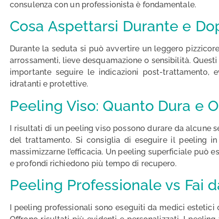
consulenza con un professionista è fondamentale.
Cosa Aspettarsi Durante e Dop
Durante la seduta si può avvertire un leggero pizzicore
arrossamenti, lieve desquamazione o sensibilità. Questi
importante seguire le indicazioni post-trattamento, 
idratanti e protettive.
Peeling Viso: Quanto Dura e O
I risultati di un peeling viso possono durare da alcune 
del trattamento. Si consiglia di eseguire il peeling in
massimizzarne l’efficacia. Un peeling superficiale può 
e profondi richiedono più tempo di recupero.
Peeling Professionale vs Fai d
I peeling professionali sono eseguiti da medici estetici