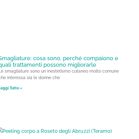
Smagliature: cosa sono, perché compaiono e
quali trattamenti possono migliorarle
Le smagliature sono un inestetismo cutaneo molto comune
che interessa sia le donne che
Leggi Tutto »