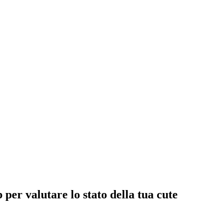
per valutare lo stato della tua cute