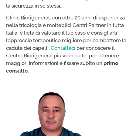
la sicurezza in se stessi.
Clinic Biorigeneral, con oltre 20 anni di esperienza
nella tricologia e molteplici Centri Partner in tutta
Italia, è lieta di valutare il tuo caso e consigliarti
l’approccio terapeutico migliore per combattere la
caduta dei capelli.
Contattaci
per conoscere il
Centro Biorigeneral più vicino a te, per ottenere
maggiori informazioni e fissare subito un
primo
consulto.