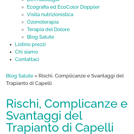
Ecografia ed EcoColor Doppler
Visita nutrizionistica
Ozonoterapia
Terapia del Dolore
Blog Salute
Listino prezzi
Chi siamo
Contattaci
Blog Salute
»
Rischi, Complicanze e Svantaggi del
Trapianto di Capelli
Rischi, Complicanze e
Svantaggi del
Trapianto di Capelli