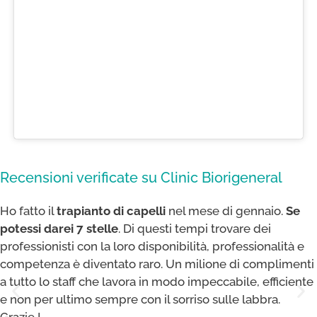
Recensioni verificate su Clinic Biorigeneral
Ho fatto il
trapianto di capelli
nel mese di gennaio.
Se
potessi darei 7 stelle
. Di questi tempi trovare dei
professionisti con la loro disponibilità, professionalità e
competenza è diventato raro. Un milione di complimenti
a tutto lo staff che lavora in modo impeccabile, efficiente
e non per ultimo sempre con il sorriso sulle labbra.