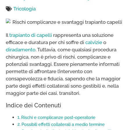
Tricologia
Il
trapianto di capelli
rappresenta una soluzione
efficace e duratura per chi soffre di
calvizie
o
diradamento
. Tuttavia, come qualsiasi procedura
chirurgica, non è privo di rischi, complicanze e
potenziali svantaggi. Essere pienamente informati
permette di affrontare l’intervento con
consapevolezza e fiducia, sapendo che la maggior
parte degli effetti collaterali sono gestibili e, nella
maggior parte dei casi, transitori.
Indice dei Contenuti
Rischi e complicanze post-operatorie
Possibili effetti collaterali a medio termine