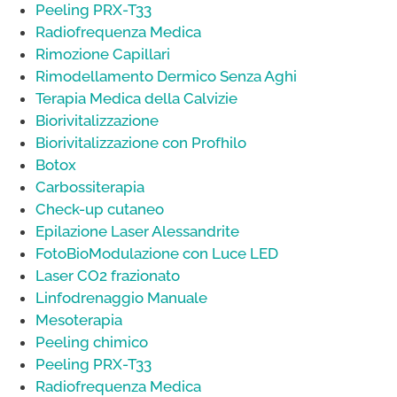
Peeling PRX-T33
Radiofrequenza Medica
Rimozione Capillari
Rimodellamento Dermico Senza Aghi
Terapia Medica della Calvizie
Biorivitalizzazione
Biorivitalizzazione con Profhilo
Botox
Carbossiterapia
Check-up cutaneo
Epilazione Laser Alessandrite
FotoBioModulazione con Luce LED
Laser CO2 frazionato
Linfodrenaggio Manuale
Mesoterapia
Peeling chimico
Peeling PRX-T33
Radiofrequenza Medica