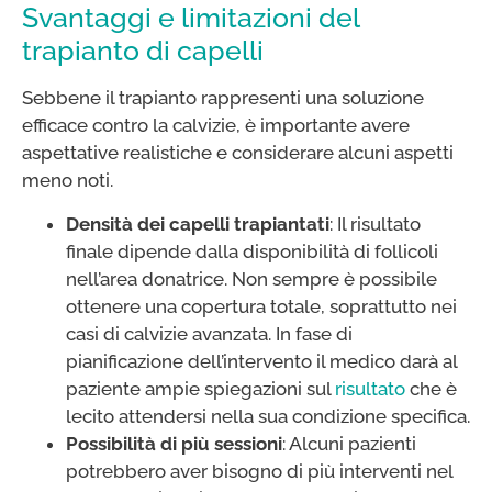
Svantaggi e limitazioni del
trapianto di capelli
Sebbene il trapianto rappresenti una soluzione
efficace contro la calvizie, è importante avere
aspettative realistiche e considerare alcuni aspetti
meno noti.
Densità dei capelli trapiantati
: Il risultato
finale dipende dalla disponibilità di follicoli
nell’area donatrice. Non sempre è possibile
ottenere una copertura totale, soprattutto nei
casi di calvizie avanzata. In fase di
pianificazione dell’intervento il medico darà al
paziente ampie spiegazioni sul
risultato
che è
lecito attendersi nella sua condizione specifica.
Possibilità di più sessioni
: Alcuni pazienti
potrebbero aver bisogno di più interventi nel