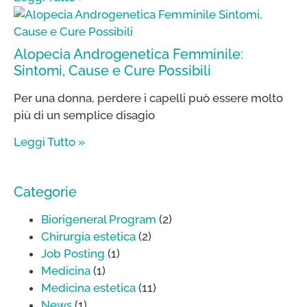
Alopecia Androgenetica Femminile:
Sintomi, Cause e Cure Possibili
Per una donna, perdere i capelli può essere molto
più di un semplice disagio
Leggi Tutto »
Categorie
Biorigeneral Program
(2)
Chirurgia estetica
(2)
Job Posting
(1)
Medicina
(1)
Medicina estetica
(11)
News
(1)