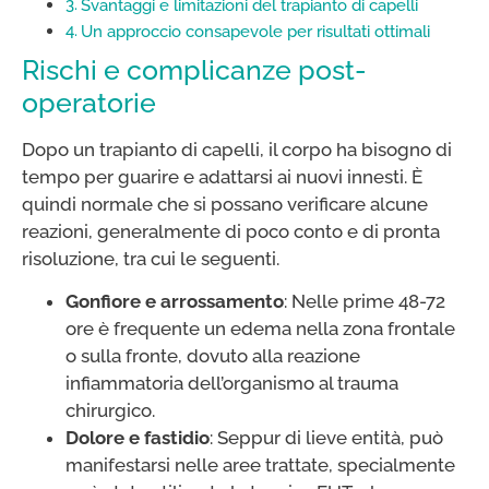
Svantaggi e limitazioni del trapianto di capelli
Un approccio consapevole per risultati ottimali
Rischi e complicanze post-
operatorie
Dopo un trapianto di capelli, il corpo ha bisogno di
tempo per guarire e adattarsi ai nuovi innesti. È
quindi normale che si possano verificare alcune
reazioni, generalmente di poco conto e di pronta
risoluzione, tra cui le seguenti.
Gonfiore e arrossamento
: Nelle prime 48-72
ore è frequente un edema nella zona frontale
o sulla fronte, dovuto alla reazione
infiammatoria dell’organismo al trauma
chirurgico.
Dolore e fastidio
: Seppur di lieve entità, può
manifestarsi nelle aree trattate, specialmente