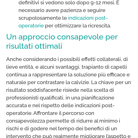
definitivi si vedono solo dopo 9-12 mesi. È
necessario avere pazienza e seguire
scrupolosamente le
indicazioni post-
operatorie
per ottimizzare la ricrescita.
Un approccio consapevole per
risultati ottimali
Anche considerando i possibili effetti collaterali, di
lieve entità, e alcuni svantaggi, trapianto di capelli
continua a rappresentare la soluzione più efficace e
naturale per contrastare la calvizie. La chiave per un
risultato soddisfacente risiede nella scelta di
professionisti qualificati, in una pianificazione
accurata e nel rispetto delle indicazioni post-
operatorie. Affrontare il percorso con
consapevolezza permette di ridurre al minimo i
rischi e di godere nel tempo dei benefici di un
intervento che può realmente migliorare l’aspetto e