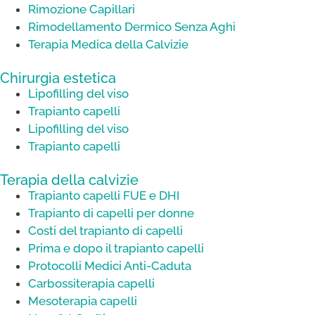
Rimozione Capillari
Rimodellamento Dermico Senza Aghi
Terapia Medica della Calvizie
Chirurgia estetica
Lipofilling del viso
Trapianto capelli
Lipofilling del viso
Trapianto capelli
Terapia della calvizie
Trapianto capelli FUE e DHI
Trapianto di capelli per donne
Costi del trapianto di capelli
Prima e dopo il trapianto capelli
Protocolli Medici Anti-Caduta
Carbossiterapia capelli
Mesoterapia capelli