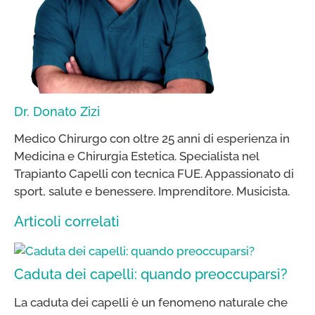
Dr. Donato Zizi
Medico Chirurgo con oltre 25 anni di esperienza in
Medicina e Chirurgia Estetica. Specialista nel
Trapianto Capelli con tecnica FUE. Appassionato di
sport, salute e benessere. Imprenditore. Musicista.
Articoli correlati
Caduta dei capelli: quando preoccuparsi?
La caduta dei capelli è un fenomeno naturale che