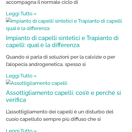
accompagna il normale ciclo di
Leggi Tutto »
Impianto di capelli sintetici e Trapianto di
capelli: qual è la differenza
Quando si parla di soluzioni per la calvizie o per
l’alopecia androgenetica, spesso si
Leggi Tutto »
Assottigliamento capelli: cos’è e perché si
verifica
L’assottigliamento dei capelli è un disturbo del
cuoio capelluto sempre più diffuso che si
Leggi Tutto »