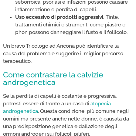
seborroica, psoriasi e infezioni possono causare
infiammazione e perdita di capelli.
Uso eccessivo di prodotti aggressivi.
Tinte,
trattamenti chimici e strumenti come piastre e
phon possono danneggiare il fusto e il follicolo.
Un bravo Tricologo ad Ancona può identificare la
causa del problema e suggerire il miglior percorso
terapeutico.
Come contrastare la calvizie
androgenetica
Se la perdita di capelli è costante e progressiva,
potresti essere di fronte a un caso di
alopecia
androgenetica
. Questa condizione, più comune negli
uomini ma presente anche nelle donne, è causata da
una predisposizione genetica e dall’azione degli
ormoni androgeni sui follicoli piliferi.