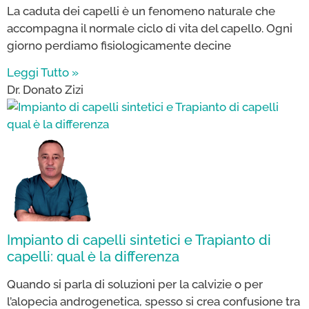
La caduta dei capelli è un fenomeno naturale che
accompagna il normale ciclo di vita del capello. Ogni
giorno perdiamo fisiologicamente decine
Leggi Tutto »
Dr. Donato Zizi
Impianto di capelli sintetici e Trapianto di
capelli: qual è la differenza
Quando si parla di soluzioni per la calvizie o per
l’alopecia androgenetica, spesso si crea confusione tra