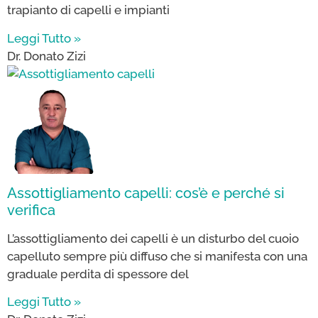
trapianto di capelli e impianti
Leggi Tutto »
Dr. Donato Zizi
Assottigliamento capelli: cos’è e perché si
verifica
L’assottigliamento dei capelli è un disturbo del cuoio
capelluto sempre più diffuso che si manifesta con una
graduale perdita di spessore del
Leggi Tutto »