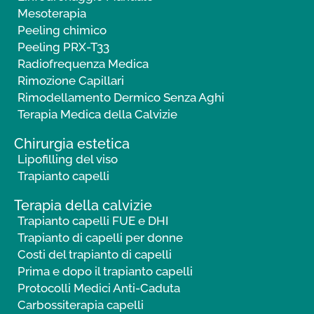
Mesoterapia
Peeling chimico
Peeling PRX-T33
Radiofrequenza Medica
Rimozione Capillari
Rimodellamento Dermico Senza Aghi
Terapia Medica della Calvizie
Chirurgia estetica
Lipofilling del viso
Trapianto capelli
Terapia della calvizie
Trapianto capelli FUE e DHI
Trapianto di capelli per donne
Costi del trapianto di capelli
Prima e dopo il trapianto capelli
Protocolli Medici Anti-Caduta
Carbossiterapia capelli