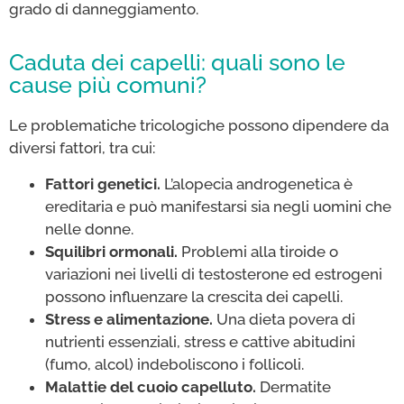
grado di danneggiamento.
Caduta dei capelli: quali sono le
cause più comuni?
Le problematiche tricologiche possono dipendere da
diversi fattori, tra cui:
Fattori genetici.
L’alopecia androgenetica è
ereditaria e può manifestarsi sia negli uomini che
nelle donne.
Squilibri ormonali.
Problemi alla tiroide o
variazioni nei livelli di testosterone ed estrogeni
possono influenzare la crescita dei capelli.
Stress e alimentazione.
Una dieta povera di
nutrienti essenziali, stress e cattive abitudini
(fumo, alcol) indeboliscono i follicoli.
Malattie del cuoio capelluto.
Dermatite