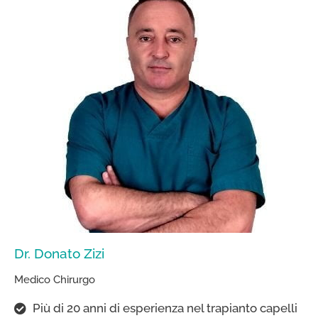
Dr. Donato Zizi
Medico Chirurgo
Più di 20 anni di esperienza nel trapianto capelli