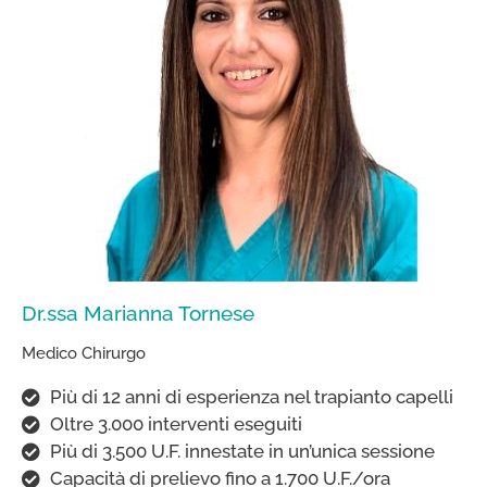
Dr.ssa Marianna Tornese​
Medico Chirurgo
Più di 12 anni di esperienza nel trapianto capelli
Oltre 3.000 interventi eseguiti
Più di 3.500 U.F. innestate in un’unica sessione
Capacità di prelievo fino a 1.700 U.F./ora