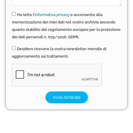
Ho letto l’
informativa privacy
e acconsento alla
memorizzazione dei miei dati nel vostro archivio secondo
quanto stabilito dal regolamento europeo per la protezione
dei dati personali n. 679/2016, GDPR.
Desidero ricevere la vostra newsletter mensile di
aggiornamento sui trattamenti.
Invia richiesta