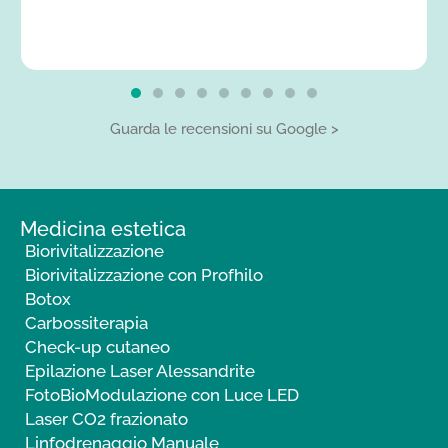
Guarda le recensioni su Google >
Medicina estetica
Biorivitalizzazione
Biorivitalizzazione con Profhilo
Botox
Carbossiterapia
Check-up cutaneo
Epilazione Laser Alessandrite
FotoBioModulazione con Luce LED
Laser CO2 frazionato
Linfodrenaggio Manuale