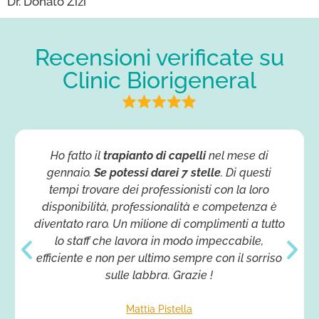
Dr. Donato Zizi
Recensioni verificate su
Clinic Biorigeneral
Ho fatto il
trapianto di capelli
nel mese di
gennaio.
Se potessi darei 7 stelle
. Di questi
tempi trovare dei professionisti con la loro
disponibilità, professionalità e competenza è
diventato raro. Un milione di complimenti a tutto
lo staff che lavora in modo impeccabile,
efficiente e non per ultimo sempre con il sorriso
sulle labbra. Grazie !
Mattia Pistella