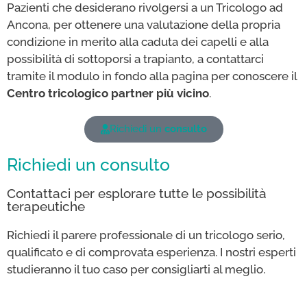
Pazienti che desiderano rivolgersi a un Tricologo ad
Ancona, per ottenere una valutazione della propria
condizione in merito alla caduta dei capelli e alla
possibilità di sottoporsi a trapianto, a contattarci
tramite il modulo in fondo alla pagina per conoscere il
Centro tricologico partner più vicino
.
Richiedi un
consulto
Richiedi un consulto
Contattaci per esplorare tutte le possibilità
terapeutiche
Richiedi il parere professionale di un tricologo serio,
qualificato e di comprovata esperienza. I nostri esperti
studieranno il tuo caso per consigliarti al meglio.