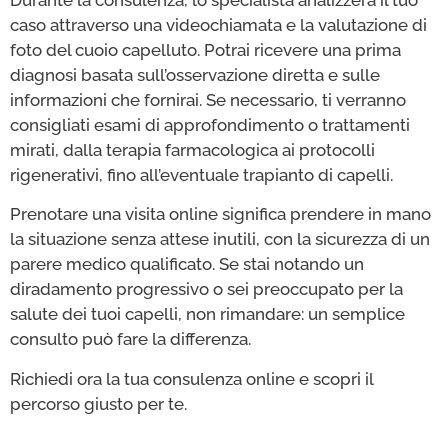
caso attraverso una videochiamata e la valutazione di
foto del cuoio capelluto. Potrai ricevere una prima
diagnosi basata sull’osservazione diretta e sulle
informazioni che fornirai. Se necessario, ti verranno
consigliati esami di approfondimento o trattamenti
mirati, dalla terapia farmacologica ai protocolli
rigenerativi, fino all’eventuale trapianto di capelli.
Prenotare una visita online significa prendere in mano
la situazione senza attese inutili, con la sicurezza di un
parere medico qualificato. Se stai notando un
diradamento progressivo o sei preoccupato per la
salute dei tuoi capelli, non rimandare: un semplice
consulto può fare la differenza.
Richiedi ora la tua consulenza online e scopri il
percorso giusto per te.