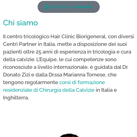
Richiedi un
consulto
Chi siamo
Il centro tricologico Hair Clinic Biorigeneral, con diversi
Centri Partner in Italia, mette a disposizione dei suoi
pazienti oltre 25 anni di esperienza in tricologia e cura
della calvizie. L’Equipe, le cui competenze sono
riconosciute a livello internazionale, è guidata dal Dr.
Donato Zizi e dalla Dr.ssa Marianna Tornese, che
tengono regolarmente
corsi di formazione
residenziale di Chirurgia della Calvizie
in Italia e
Inghilterra.