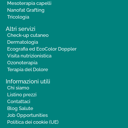
Mesoterapia capelli
Nanofat Grafting
Tricologia
Altri servizi
Check-up cutaneo
Dermatologia
Ecografia ed EcoColor Doppler
Visita nutrizionistica
Ozonoterapia
Terapia del Dolore
Informazioni utili
Chi siamo
Listino prezzi
Contattaci
Blog Salute
Job Opportunities
Politica dei cookie (UE)