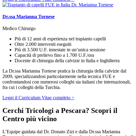
Dr.ssa Marianna Tornese​
Medico Chirurgo
Più di 12 anni di esperienza nel trapianto capelli
Oltre 2.000 interventi eseguiti
Più di 3.500 U.F. innestate in un’unica sessione
Capacità di prelievo fino a 1.700 U.F./ora
Docente di chirurgia della calvizie in Italia e Inghilterra
La Dr.ssa Marianna Tornese pratica la chirurgia della calvizie dal
2009, specializzandosi particolarmente nella tecnica FUE e
confrontandosi con numerosi colleghi sia italiani che internazionali,
fra cui i colleghi della Turchia.
Leggi il Curriculum Vitae completo >
Cerchi Tricologi a Pescara? Scopri il
Centro più vicino
L’Equipe guidata dal Dr. Donato Zizi e dalla Dr.ssa Marianna