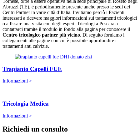
Tornese, oltre a essere operativa nella sede principale di Roseto degli
Abruzzi (TE), è periodicamente presente anche presso le sedi dei
Centri Partner in varie città d’Italia. Invitiamo perciò i Pazienti
interessati a ricevere maggiori informazioni sui trattamenti tricologici
o a fissare una visita con degli esperti Tricologi a Pescara a
contattarci tramite il modulo in fondo alla pagina per conoscere il
Centro tricologico partner più vicino
. Di seguito forniamo i
collegamenti alle pagine con cui è possibile approfondire i
trattamenti anti calvizie.
Trapianto Capelli FUE
Informazioni >
Tricologia Medica
Informazioni >
Richiedi un consulto