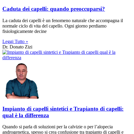
Caduta dei capelli: quando preoccuparsi?
La caduta dei capelli è un fenomeno naturale che accompagna il
normale ciclo di vita del capello. Ogni giorno perdiamo
fisiologicamente decine
Leggi Tutto »
Dr. Donato Zizi
Impianto di capelli sintetici e Trapianto di capelli:
qual è la differenza
Quando si parla di soluzioni per la calvizie o per l’alopecia
androgenetica, spesso si crea confusione tra trapianto di capelli e