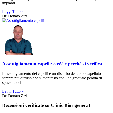
impianti
Leggi Tutto »
Dr. Donato Zizi
Assottigliamento capelli: cos’è e perché si verifica
L’assottigliamento dei capelli è un disturbo del cuoio capelluto
sempre più diffuso che si manifesta con una graduale perdita di
spessore del
Leggi Tutto »
Dr. Donato Zizi
Recensioni verificate su Clinic Biorigeneral