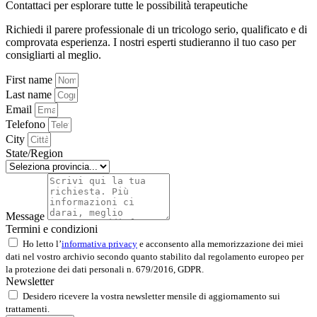
Contattaci per esplorare tutte le possibilità terapeutiche
Richiedi il parere professionale di un tricologo serio, qualificato e di
comprovata esperienza. I nostri esperti studieranno il tuo caso per
consigliarti al meglio.
First name
Last name
Email
Telefono
City
State/Region
Message
Termini e condizioni
Ho letto l’
informativa privacy
e acconsento alla memorizzazione dei miei
dati nel vostro archivio secondo quanto stabilito dal regolamento europeo per
la protezione dei dati personali n. 679/2016, GDPR.
Newsletter
Desidero ricevere la vostra newsletter mensile di aggiornamento sui
trattamenti.