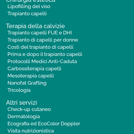
Lipofilling del viso
Trapianto capelli
Terapia della calvizie
Trapianto capelli FUE e DHI
Trapianto di capelli per donne
Costi del trapianto di capelli
Prima e dopo il trapianto capelli
Protocolli Medici Anti-Caduta
Carbossiterapia capelli
Mesoterapia capelli
Nanofat Grafting
Tricologia
Altri servizi
Check-up cutaneo
Dermatologia
Ecografia ed EcoColor Doppler
Visita nutrizionistica