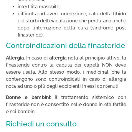
infertilità maschile;
difficoltà ad avere un’erezione, calo della libido
e disturbi dell’eiaculazione che perdurano anche
dopo l’interruzione della cura (sindrome post
finasteride).
Controindicazioni della finasteride
Allergia
. In caso di
allergia
nota al principio attivo, la
finasteride contro la caduta dei capelli NON deve
essere usata. Allo stesso modo, i medicinali che la
contengono sono controindicati in caso di allergia
nota ad uno o più degli eccipienti in essi contenuti.
Donne e bambini
: il trattamento sistemico con
finasteride non è consentito nelle donne in età fertile
e nei bambini.
Richiedi un consulto