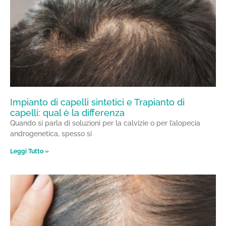
Impianto di capelli sintetici e Trapianto di
capelli: qual è la differenza
Quando si parla di soluzioni per la calvizie o per l’alopecia
androgenetica, spesso si
Leggi Tutto »