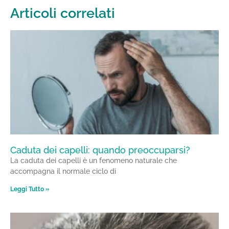
Articoli correlati
Caduta dei capelli: quando preoccuparsi?
La caduta dei capelli è un fenomeno naturale che
accompagna il normale ciclo di
Leggi Tutto »