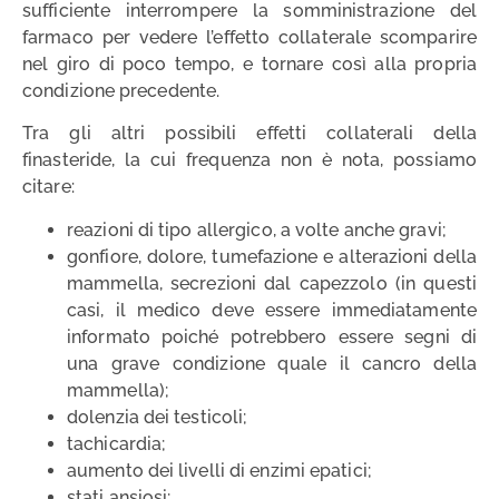
sufficiente interrompere la somministrazione del
farmaco per vedere l’effetto collaterale scomparire
nel giro di poco tempo, e tornare così alla propria
condizione precedente.
Tra gli altri possibili effetti collaterali della
finasteride, la cui frequenza non è nota, possiamo
citare:
reazioni di tipo allergico, a volte anche gravi;
gonfiore, dolore, tumefazione e alterazioni della
mammella, secrezioni dal capezzolo (in questi
casi, il medico deve essere immediatamente
informato poiché potrebbero essere segni di
una grave condizione quale il cancro della
mammella);
dolenzia dei testicoli;
tachicardia;
aumento dei livelli di enzimi epatici;
stati ansiosi;