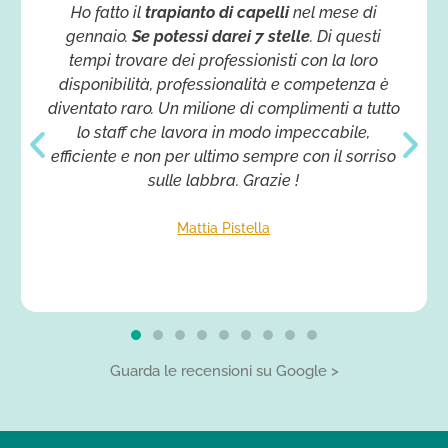
Ho fatto il
trapianto di capelli
nel mese di
gennaio.
Se potessi darei 7 stelle
. Di questi
tempi trovare dei professionisti con la loro
disponibilità, professionalità e competenza è
diventato raro. Un milione di complimenti a tutto
lo staff che lavora in modo impeccabile,
efficiente e non per ultimo sempre con il sorriso
sulle labbra. Grazie !
Mattia Pistella
Guarda le recensioni su Google >