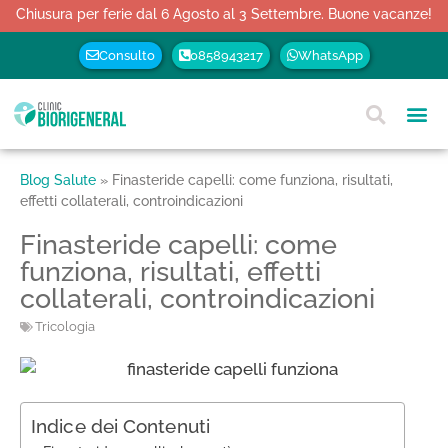
Chiusura per ferie dal 6 Agosto al 3 Settembre. Buone vacanze!
Consulto
0858943217
WhatsApp
Blog Salute
»
Finasteride capelli: come funziona, risultati,
effetti collaterali, controindicazioni
Finasteride capelli: come
funziona, risultati, effetti
collaterali, controindicazioni
Tricologia
Indice dei Contenuti