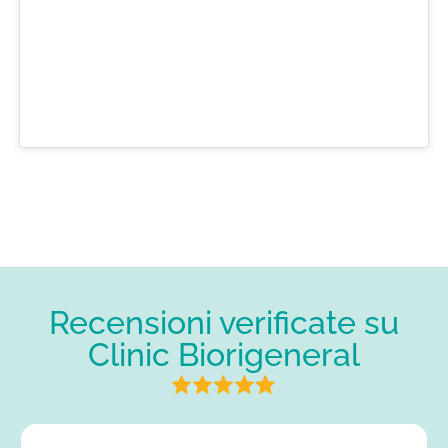
Recensioni verificate su
Clinic Biorigeneral