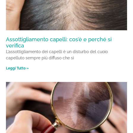
Assottigliamento capelli: cos’è e perché si
verifica
L’assottigliamento dei capelli è un disturbo del cuoio
capelluto sempre più diffuso che si
Leggi Tutto »