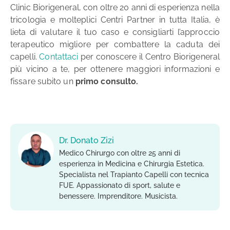
Clinic Biorigeneral, con oltre 20 anni di esperienza nella
tricologia e molteplici Centri Partner in tutta Italia, è
lieta di valutare il tuo caso e consigliarti l’approccio
terapeutico migliore per combattere la caduta dei
capelli.
Contattaci
per conoscere il Centro Biorigeneral
più vicino a te, per ottenere maggiori informazioni e
fissare subito un
primo consulto.
Dr. Donato Zizi
Medico Chirurgo con oltre 25 anni di
esperienza in Medicina e Chirurgia Estetica.
Specialista nel Trapianto Capelli con tecnica
FUE. Appassionato di sport, salute e
benessere. Imprenditore. Musicista.