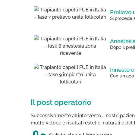
Prelievo u
Si procede 
Anestesi
Dopo il prel
Innesto un
Con un ago 
Il post operatorio
Successivamente all’intervento, i nostri pazien
molto veloce e risultati estetici naturali e del 