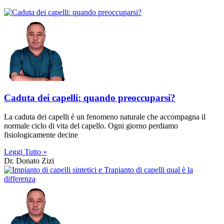
Caduta dei capelli: quando preoccuparsi?
La caduta dei capelli è un fenomeno naturale che accompagna il
normale ciclo di vita del capello. Ogni giorno perdiamo
fisiologicamente decine
Leggi Tutto »
Dr. Donato Zizi