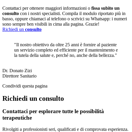
Contattaci per ottenere maggiori informazioni o
fissa subito un
consulto
con i nostri specialisti. Compila il modulo riportato più in
basso, oppure chiamaci al telefono o scrivici su Whatsapp: i numeri
sono sempre ben visibili in cima alla pagina. Grazie!
Richiedi un
consulto
"Il nostro obiettivo da oltre 25 anni è fornire al paziente
un servizio completo ed efficiente per il mantenimento e
la tutela della salute e, perché no, anche della bellezza."
Dr. Donato Zizi
Direttore Sanitario
Condividi questa pagina
Richiedi un consulto
Contattaci per esplorare tutte le possibilità
terapeutiche
Rivolgiti a professionisti seri, qualificati e di comprovata esperienza.