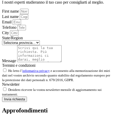
I nostri esperti studieranno il tuo caso per consigliarti al meglio.
First name
Last name
Email
Telefono
City
State/Region
Message
Termini e condizioni
Ho letto l’
informativa privacy
e acconsento alla memorizzazione dei miei
dati nel vostro archivio secondo quanto stabilito dal regolamento europeo per
la protezione dei dati personali n. 679/2016, GDPR.
Newsletter
Desidero ricevere la vostra newsletter mensile di aggiornamento sui
trattamenti.
Invia richiesta
Approfondimenti