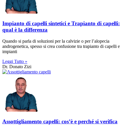
Impianto di capelli sintetici e Trapianto di capelli:
qual è la differenza
Quando si parla di soluzioni per la calvizie o per l’alopecia
androgenetica, spesso si crea confusione tra trapianto di capelli e
impianti
Leggi Tutto »
Dr. Donato Zizi
Assottigliamento capelli: cos’è e perché si verifica