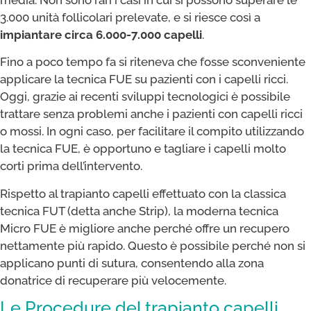
3.000 unità follicolari prelevate, e si riesce così a
impiantare circa 6.000-7.000 capelli
.
Fino a poco tempo fa si riteneva che fosse sconveniente
applicare la tecnica FUE su pazienti con i capelli ricci.
Oggi, grazie ai recenti sviluppi tecnologici è possibile
trattare senza problemi anche i pazienti con capelli ricci
o mossi. In ogni caso, per facilitare il compito utilizzando
la tecnica FUE, è opportuno e tagliare i capelli molto
corti prima dell’intervento.
Rispetto al trapianto capelli effettuato con la classica
tecnica FUT (detta anche Strip), la moderna tecnica
Micro FUE è migliore anche perché offre un recupero
nettamente più rapido. Questo è possibile perché non si
applicano punti di sutura, consentendo alla zona
donatrice di recuperare più velocemente.
Le Procedure del trapianto capelli