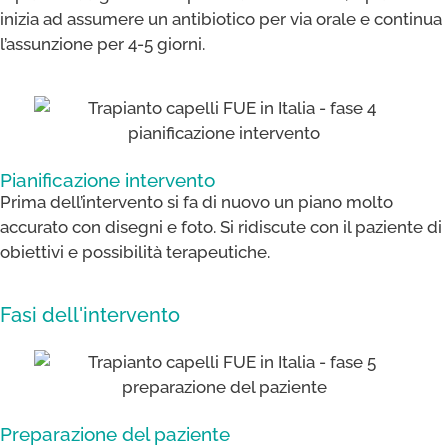
inizia ad assumere un antibiotico per via orale e continua
l’assunzione per 4-5 giorni.
Pianificazione intervento​
Prima dell’intervento si fa di nuovo un piano molto
accurato con disegni e foto. Si ridiscute con il paziente di
obiettivi e possibilità terapeutiche.
Fasi dell'intervento
Preparazione del paziente​