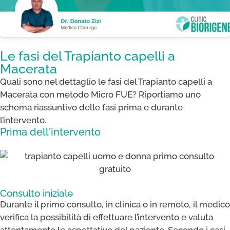
Le fasi del Trapianto capelli a
Macerata
Quali sono nel dettaglio le fasi del Trapianto capelli a
Macerata con metodo Micro FUE​? Riportiamo uno
schema riassuntivo delle fasi prima e durante
l’intervento.
Prima dell'intervento
Consulto iniziale
Durante il primo consulto, in clinica o in remoto, il medico
verifica la possibilità di effettuare l’intervento e valuta