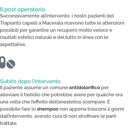
Il post operatorio
Successivamente all’intervento, i nostri pazienti del
Trapianto capelli a Macerata ricevono tutte le attenzioni
possibili per garantire un recupero molto veloce e
risultati estetici naturali e del tutto in linea con le
aspettative.
Subito dopo l'intervento
Il paziente assume un comune
antidolorifico
per
alleviare il fastidio che potrebbe avere per qualche ora
una volta che l’effetto dell’anestetico scompare. È
possibile fare lo
shampoo
non appena trascorsi 2 giorni
dall’intervento, avendo cura di non strofinare le parti
trattate.