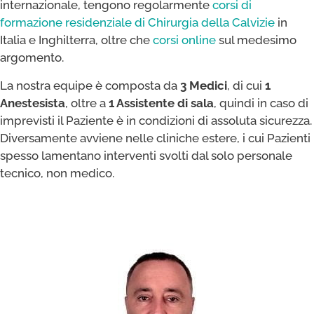
internazionale, tengono regolarmente
corsi di
formazione residenziale di Chirurgia della Calvizie
in
Italia e Inghilterra, oltre che
corsi online
sul medesimo
argomento.
La nostra equipe è composta da
3 Medici
, di cui
1
Anestesista
, oltre a
1 Assistente di sala
, quindi in caso di
imprevisti il Paziente è in condizioni di assoluta sicurezza.
Diversamente avviene nelle cliniche estere, i cui Pazienti
spesso lamentano interventi svolti dal solo personale
tecnico, non medico.