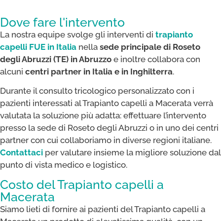
Dove fare l'intervento
La nostra equipe svolge gli interventi di
trapianto
capelli FUE
in Italia
nella
sede principale di Roseto
degli Abruzzi (TE) in Abruzzo
e inoltre collabora con
alcuni
centri partner in Italia e in Inghilterra
.
Durante il consulto tricologico personalizzato con i
pazienti interessati al Trapianto capelli a Macerata verrà
valutata la soluzione più adatta: effettuare l’intervento
presso la sede di Roseto degli Abruzzi o in uno dei centri
partner con cui collaboriamo in diverse regioni italiane.
Contattaci
per valutare insieme la migliore soluzione dal
punto di vista medico e logistico.
Costo del Trapianto capelli a
Macerata
Siamo lieti di fornire ai pazienti del Trapianto capelli a