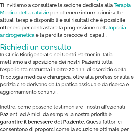
Ti invitiamo a consultare la sezione dedicata alla
Terapia
Medica della calvizie
per ottenere informazioni sulle
attuali terapie disponibili e sui risultati che è possibile
ottenere per contrastare la progressione dell’
alopecia
androgenetica
e la perdita precoce di capelli.
Richiedi un consulto
In Clinic Biorigeneral e nei Centri Partner in Italia
mettiamo a disposizione dei nostri Pazienti tutta
l’esperienza maturata in oltre 20 anni di esercizio della
Tricologia medica e chirurgica, oltre alla professionalità e
perizia che derivano dalla pratica assidua e da ricerca e
aggiornamento continui.
Inoltre, come possono testimoniare i nostri affezionati
Pazienti ed Amici, da sempre la nostra priorità è
garantire il benessere del Paziente
. Questi fattori ci
consentono di proporci come la soluzione ottimale per