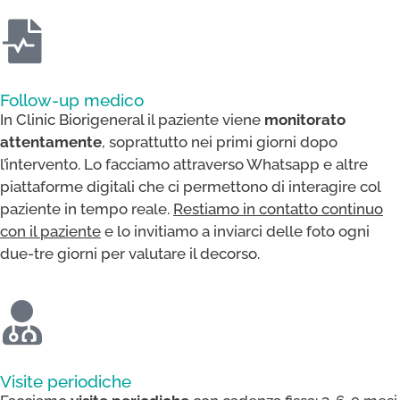
Follow-up medico
In Clinic Biorigeneral il paziente viene
monitorato
attentamente
, soprattutto nei primi giorni dopo
l’intervento. Lo facciamo attraverso Whatsapp e altre
piattaforme digitali che ci permettono di interagire col
paziente in tempo reale.
Restiamo in contatto continuo
con il paziente
e lo invitiamo a inviarci delle foto ogni
due-tre giorni per valutare il decorso.
Visite periodiche