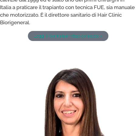
Italia a praticare il trapianto con tecnica FUE, sia manuale
che motorizzato. È il direttore sanitario di Hair Clinic
Biorigeneral.
Leggi il Curriculum Vitae completo >