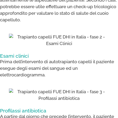
attentamente le aspettative del paziente. Secondo i casi,
potrebbe essere utile effettuare un check-up tricologico
approfondito per valutare lo stato di salute del cuoio
capelluto.
Esami clinici
Prima dell’intervento di autotrapianto capelli il paziente
esegue degli esami del sangue ed un
elettrocardiogramma.
Profilassi antibiotica​
A partire dal giorno che precede l’intervento, il paziente