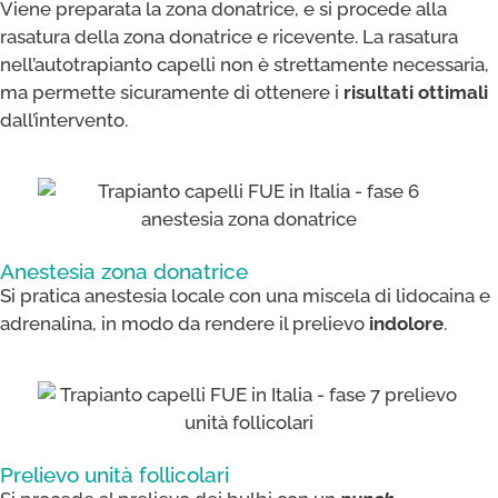
Viene preparata la zona donatrice, e si procede alla
rasatura della zona donatrice e ricevente. La rasatura
nell’autotrapianto capelli non è strettamente necessaria,
ma permette sicuramente di ottenere i
risultati ottimali
dall’intervento.
Anestesia zona donatrice​
Si pratica anestesia locale con una miscela di lidocaina e
adrenalina, in modo da rendere il prelievo
indolore
.
Prelievo unità follicolari​