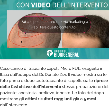
Fai clic per accettare i cookie marketing e
abilitare questo contenuto
Caso clinico di trapianto capelli Micro FUE, eseguito in
Italia dall’equipe del Dr. Donato Zizi. Il video mostra sia le
foto prima e dopo l’autotrapianto di capelli, sia le
riprese
delle fasi chiave dell’intervento
stesso: preparazione del
paziente, anestesia, prelievo, innesto. Le foto del dopo
mostrano gli
ottimi risultati raggiunti già a 5 mesi
dall’intervento.