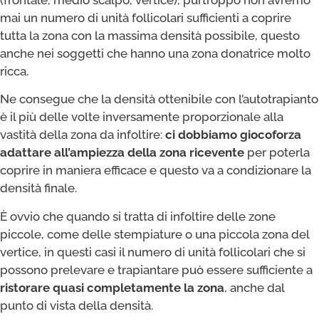
mai un numero di unità follicolari sufficienti a coprire
tutta la zona con la massima densità possibile, questo
anche nei soggetti che hanno una zona donatrice molto
ricca.
Ne consegue che la densità ottenibile con l’autotrapianto
è il più delle volte inversamente proporzionale alla
vastità della zona da infoltire:
ci dobbiamo giocoforza
adattare all’ampiezza della zona ricevente
per poterla
coprire in maniera efficace e questo va a condizionare la
densità finale.
È ovvio che quando si tratta di infoltire delle zone
piccole, come delle stempiature o una piccola zona del
vertice, in questi casi il numero di unità follicolari che si
possono prelevare e trapiantare può essere sufficiente a
ristorare quasi completamente la zona
, anche dal
punto di vista della densità.