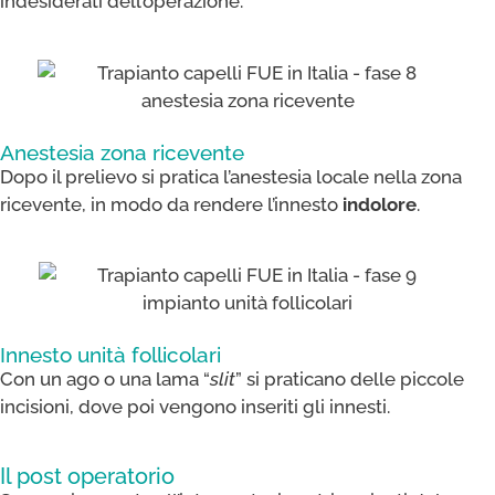
indesiderati dell’operazione.
Anestesia zona ricevente
Dopo il prelievo si pratica l’anestesia locale nella zona
ricevente, in modo da rendere l’innesto
indolore
.
Innesto unità follicolari
Con un ago o una lama “
slit
” si praticano delle piccole
incisioni, dove poi vengono inseriti gli innesti.
Il post operatorio