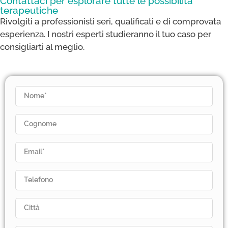
Contattaci per esplorare tutte le possibilità
terapeutiche
Rivolgiti a professionisti seri, qualificati e di comprovata
esperienza. I nostri esperti studieranno il tuo caso per
consigliarti al meglio.