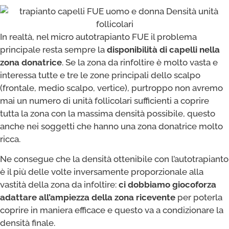
In realtà, nel micro autotrapianto FUE il problema
principale resta sempre la
disponibilità di capelli nella
zona donatrice
. Se la zona da rinfoltire è molto vasta e
interessa tutte e tre le zone principali dello scalpo
(frontale, medio scalpo, vertice), purtroppo non avremo
mai un numero di unità follicolari sufficienti a coprire
tutta la zona con la massima densità possibile, questo
anche nei soggetti che hanno una zona donatrice molto
ricca.
Ne consegue che la densità ottenibile con l’autotrapianto
è il più delle volte inversamente proporzionale alla
vastità della zona da infoltire:
ci dobbiamo giocoforza
adattare all’ampiezza della zona ricevente
per poterla
coprire in maniera efficace e questo va a condizionare la
densità finale.