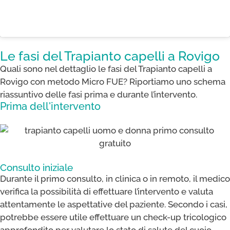
Le fasi del Trapianto capelli a Rovigo
Quali sono nel dettaglio le fasi del Trapianto capelli a
Rovigo con metodo Micro FUE​? Riportiamo uno schema
riassuntivo delle fasi prima e durante l’intervento.
Prima dell'intervento
Consulto iniziale
Durante il primo consulto, in clinica o in remoto, il medico
verifica la possibilità di effettuare l’intervento e valuta
attentamente le aspettative del paziente. Secondo i casi,
potrebbe essere utile effettuare un check-up tricologico