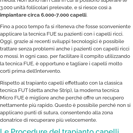
3.000 unità follicolari prelevate, e si riesce così a
impiantare circa 6.000-7.000 capelli
.
Fino a poco tempo fa si riteneva che fosse sconveniente
applicare la tecnica FUE su pazienti con i capelli ricci.
Oggi, grazie ai recenti sviluppi tecnologici è possibile
trattare senza problemi anche i pazienti con capelli ricci
o mossi. In ogni caso, per facilitare il compito utilizzando
la tecnica FUE, è opportuno e tagliare i capelli molto
corti prima dell’intervento.
Rispetto al trapianto capelli effettuato con la classica
tecnica FUT (detta anche Strip), la moderna tecnica
Micro FUE è migliore anche perché offre un recupero
nettamente più rapido. Questo è possibile perché non si
applicano punti di sutura, consentendo alla zona
donatrice di recuperare più velocemente.
Le Procedure del trapianto capelli