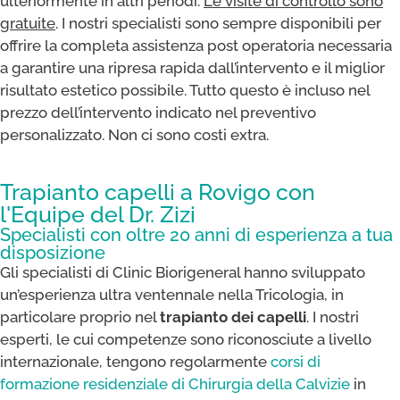
ulteriormente in altri periodi.
Le visite di controllo sono
gratuite
. I nostri specialisti sono sempre disponibili per
offrire la completa assistenza post operatoria necessaria
a garantire una ripresa rapida dall’intervento e il miglior
risultato estetico possibile. Tutto questo è incluso nel
prezzo dell’intervento indicato nel preventivo
personalizzato. Non ci sono costi extra.
Trapianto capelli a Rovigo con
l'Equipe del Dr. Zizi
Specialisti con oltre 20 anni di esperienza a tua
disposizione
Gli specialisti di Clinic Biorigeneral hanno sviluppato
un’esperienza ultra ventennale nella Tricologia, in
particolare proprio nel
trapianto dei capelli
. I nostri
esperti, le cui competenze sono riconosciute a livello
internazionale, tengono regolarmente
corsi di
formazione residenziale di Chirurgia della Calvizie
in