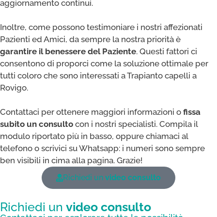
aggiornamento continui.
Inoltre, come possono testimoniare i nostri affezionati
Pazienti ed Amici, da sempre la nostra priorità è
garantire il benessere del Paziente
. Questi fattori ci
consentono di proporci come la soluzione ottimale per
tutti coloro che sono interessati a Trapianto capelli a
Rovigo.
Contattaci per ottenere maggiori informazioni o
fissa
subito un consulto
con i nostri specialisti. Compila il
modulo riportato più in basso, oppure chiamaci al
telefono o scrivici su Whatsapp: i numeri sono sempre
ben visibili in cima alla pagina. Grazie!
Richiedi un
video consulto
Richiedi un
video consulto