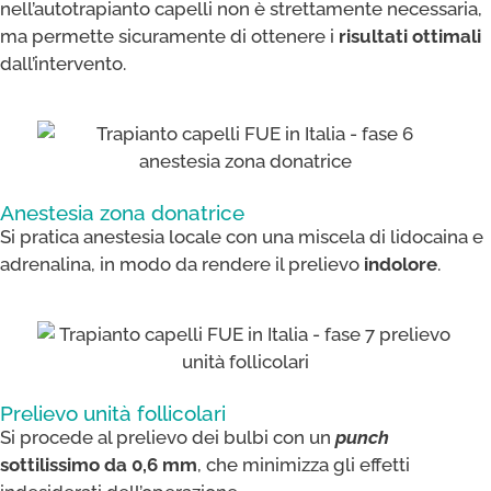
nell’autotrapianto capelli non è strettamente necessaria,
ma permette sicuramente di ottenere i
risultati ottimali
dall’intervento.
Anestesia zona donatrice​
Si pratica anestesia locale con una miscela di lidocaina e
adrenalina, in modo da rendere il prelievo
indolore
.
Prelievo unità follicolari​
Si procede al prelievo dei bulbi con un
punch
sottilissimo da 0,6 mm
, che minimizza gli effetti