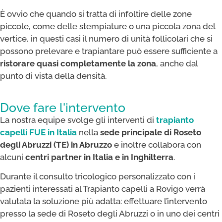
È ovvio che quando si tratta di infoltire delle zone
piccole, come delle stempiature o una piccola zona del
vertice, in questi casi il numero di unità follicolari che si
possono prelevare e trapiantare può essere sufficiente a
ristorare quasi completamente la zona
, anche dal
punto di vista della densità.
Dove fare l'intervento
La nostra equipe svolge gli interventi di
trapianto
capelli FUE
in Italia
nella
sede principale di Roseto
degli Abruzzi (TE) in Abruzzo
e inoltre collabora con
alcuni
centri partner in Italia e in Inghilterra
.
Durante il consulto tricologico personalizzato con i
pazienti interessati al Trapianto capelli a Rovigo verrà
valutata la soluzione più adatta: effettuare l’intervento
presso la sede di Roseto degli Abruzzi o in uno dei centri