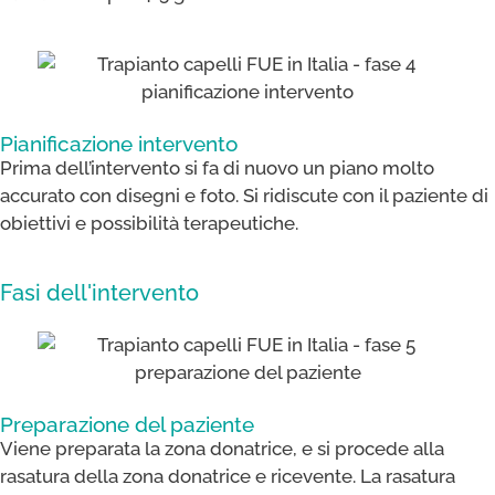
Pianificazione intervento​
Prima dell’intervento si fa di nuovo un piano molto
accurato con disegni e foto. Si ridiscute con il paziente di
obiettivi e possibilità terapeutiche.
Fasi dell'intervento
Preparazione del paziente​
Viene preparata la zona donatrice, e si procede alla
rasatura della zona donatrice e ricevente. La rasatura