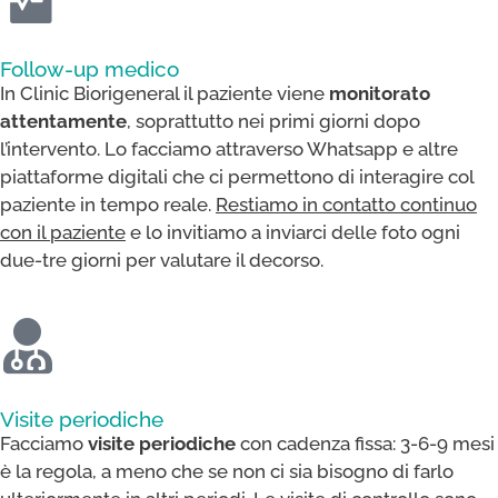
Follow-up medico
In Clinic Biorigeneral il paziente viene
monitorato
attentamente
, soprattutto nei primi giorni dopo
l’intervento. Lo facciamo attraverso Whatsapp e altre
piattaforme digitali che ci permettono di interagire col
paziente in tempo reale.
Restiamo in contatto continuo
con il paziente
e lo invitiamo a inviarci delle foto ogni
due-tre giorni per valutare il decorso.
Visite periodiche
Facciamo
visite periodiche
con cadenza fissa: 3-6-9 mesi
è la regola, a meno che se non ci sia bisogno di farlo