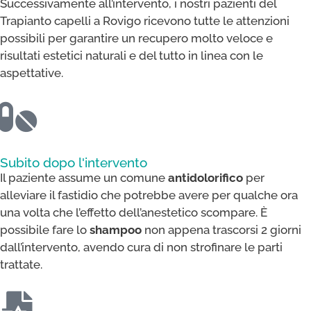
Successivamente all’intervento, i nostri pazienti del
Trapianto capelli a Rovigo ricevono tutte le attenzioni
possibili per garantire un recupero molto veloce e
risultati estetici naturali e del tutto in linea con le
aspettative.
Subito dopo l'intervento
Il paziente assume un comune
antidolorifico
per
alleviare il fastidio che potrebbe avere per qualche ora
una volta che l’effetto dell’anestetico scompare. È
possibile fare lo
shampoo
non appena trascorsi 2 giorni
dall’intervento, avendo cura di non strofinare le parti
trattate.