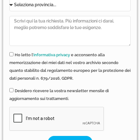
Ho letto l’
informativa privacy
e acconsento alla
memorizzazione dei miei dati nel vostro archivio secondo
quanto stabilito dal regolamento europeo per la protezione dei
dati personali n. 679/2016, GDPR.
Desidero ricevere la vostra newsletter mensile di
aggiornamento sui trattamenti.