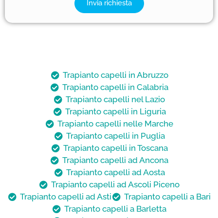
Invia richiesta
Trapianto capelli in Abruzzo
Trapianto capelli in Calabria
Trapianto capelli nel Lazio
Trapianto capelli in Liguria
Trapianto capelli nelle Marche
Trapianto capelli in Puglia
Trapianto capelli in Toscana
Trapianto capelli ad Ancona
Trapianto capelli ad Aosta
Trapianto capelli ad Ascoli Piceno
Trapianto capelli ad Asti
Trapianto capelli a Bari
Trapianto capelli a Barletta