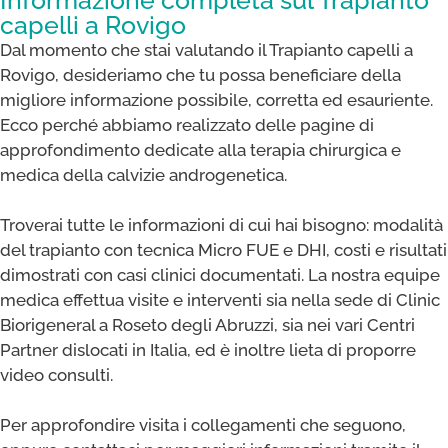
capelli a Rovigo
Dal momento che stai valutando il Trapianto capelli a
Rovigo, desideriamo che tu possa beneficiare della
migliore informazione possibile, corretta ed esauriente.
Ecco perché abbiamo realizzato delle pagine di
approfondimento dedicate alla terapia chirurgica e
medica della calvizie androgenetica.
Troverai tutte le informazioni di cui hai bisogno: modalità
del trapianto con tecnica Micro FUE e DHI, costi e risultati
dimostrati con casi clinici documentati. La nostra equipe
medica effettua visite e interventi sia nella sede di Clinic
Biorigeneral a Roseto degli Abruzzi, sia nei vari Centri
Partner dislocati in Italia, ed è inoltre lieta di proporre
video consulti.
Per approfondire visita i collegamenti che seguono,