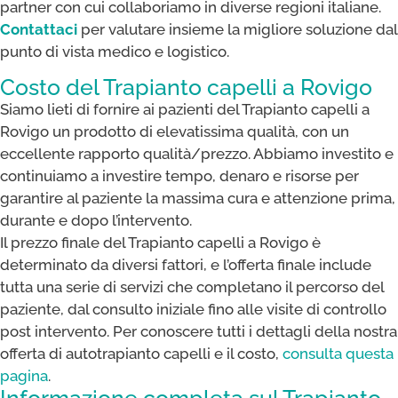
partner con cui collaboriamo in diverse regioni italiane.
Contattaci
per valutare insieme la migliore soluzione dal
punto di vista medico e logistico.
Costo del Trapianto capelli a Rovigo
Siamo lieti di fornire ai pazienti del Trapianto capelli a
Rovigo un prodotto di elevatissima qualità, con un
eccellente rapporto qualità/prezzo. Abbiamo investito e
continuiamo a investire tempo, denaro e risorse per
garantire al paziente la massima cura e attenzione prima,
durante e dopo l’intervento.
Il prezzo finale del Trapianto capelli a Rovigo è
determinato da diversi fattori, e l’offerta finale include
tutta una serie di servizi che completano il percorso del
paziente, dal consulto iniziale fino alle visite di controllo
post intervento. Per conoscere tutti i dettagli della nostra
offerta di autotrapianto capelli e il costo,
consulta questa
pagina
.
Informazione completa sul Trapianto